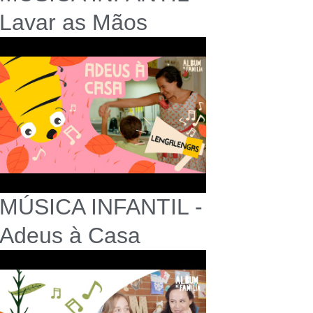
Lavar as Mãos
MÚSICA INFANTIL -
Adeus à Casa