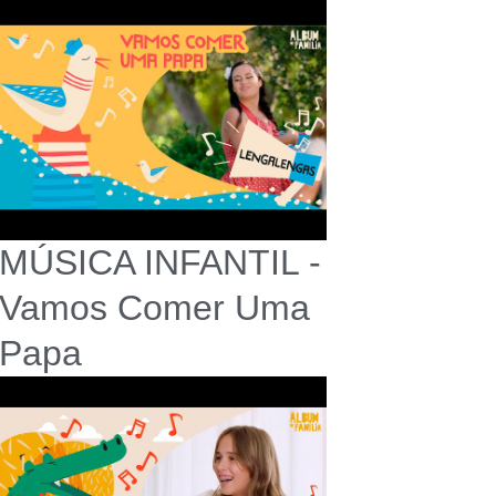
MÚSICA INFANTIL -
Vamos Comer Uma
Papa