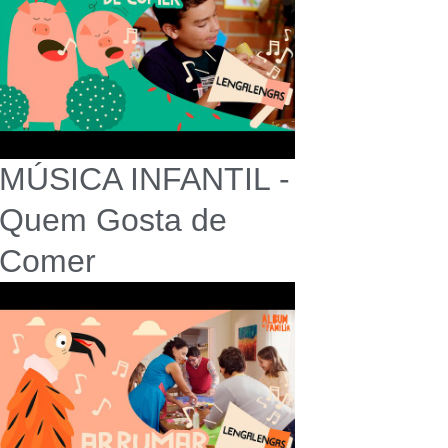
MÚSICA INFANTIL -
Quem Gosta de
Comer