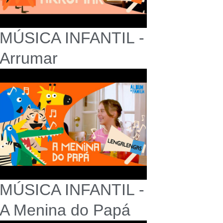
MÚSICA INFANTIL -
Arrumar
MÚSICA INFANTIL -
A Menina do Papá