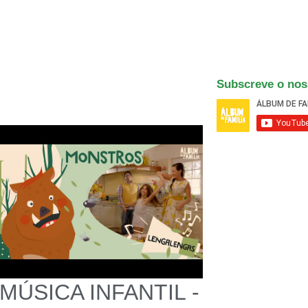
Subscreve o nos
MÚSICA INFANTIL -