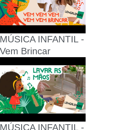
MÚSICA INFANTIL -
Vem Brincar
MÚSICA INFANTIL -