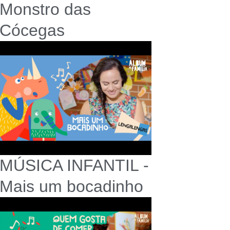
Monstro das
Cócegas
MÚSICA INFANTIL -
Mais um bocadinho