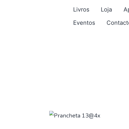
Livros
Loja
A
Eventos
Contact