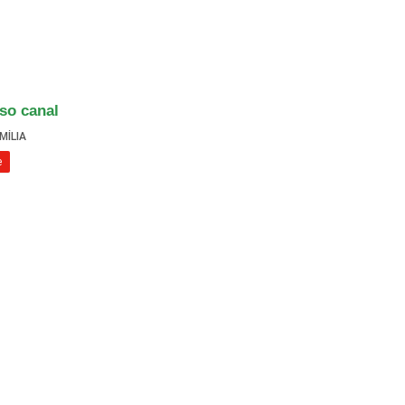
so canal