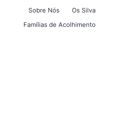
Sobre Nós
Os Silva
Famílias de Acolhimento